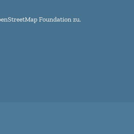
enStreetMap Foundation
zu.