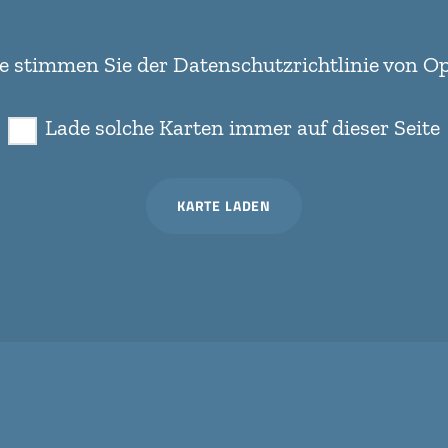
e stimmen Sie der Datenschutzrichtlinie von
Op
Lade solche Karten immer auf dieser Seite
KARTE LADEN