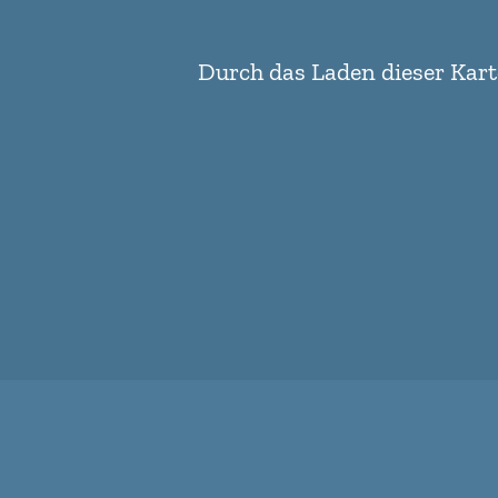
Durch das Laden dieser Kart