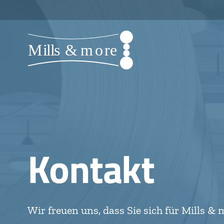
Kontakt
Wir freuen uns, dass Sie sich für Mills &