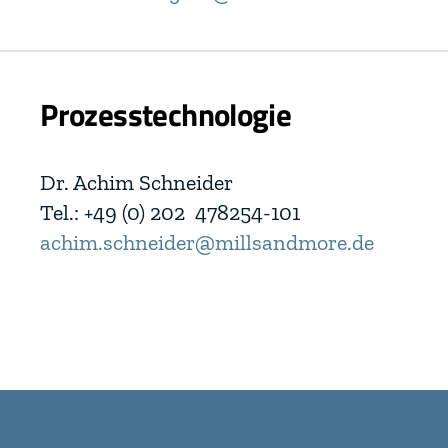
Prozesstechnologie
Dr. Achim Schneider
Tel.: +49 (0) 202 478254-101
achim.schneider@millsandmore.de