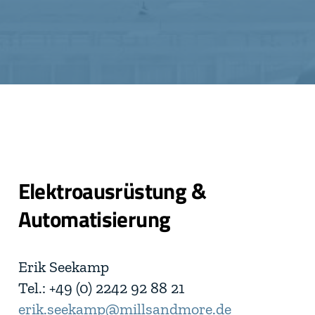
Elektroausrüstung &
Automatisierung
Erik Seekamp
Tel.: +49 (0) 2242 92 88 21
erik.seekamp@millsandmore.de