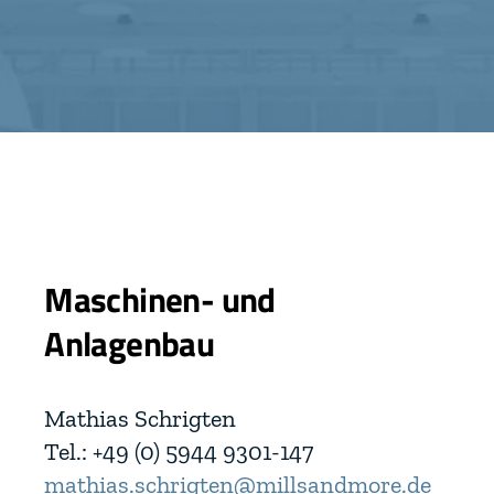
Maschinen- und
Anlagenbau
Mathias Schrigten
Tel.: +49 (0) 5944 9301-147
mathias.schrigten@millsandmore.de