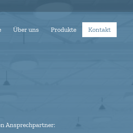
e
Über uns
Produkte
Kontakt
den Ansprechpartner: