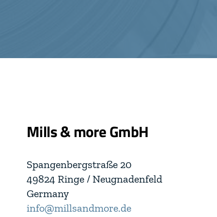
Mills & more GmbH
Spangenbergstraße 20
49824 Ringe / Neugnadenfeld
Germany
info@millsandmore.de