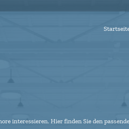
Startseit
 more interessieren. Hier finden Sie den passen